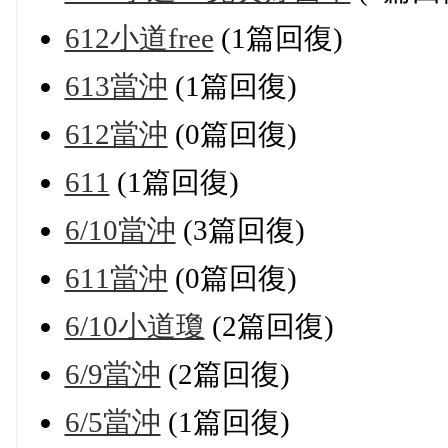
612小道free
(1篇回復)
613當沖
(1篇回復)
612當沖
(0篇回復)
611
(1篇回復)
6/10當沖
(3篇回復)
611當沖
(0篇回復)
6/10小道瓊
(2篇回復)
6/9當沖
(2篇回復)
6/5當沖
(1篇回復)