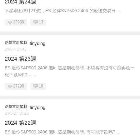
2024 第24週
下星期五(6月21號) , ES 迷你S&P500 2406 的最後交易日 ...
25959
13
點擊重新加載
tinyding
24-6-4 17:42
2024 第23週
ES 迷你S&P500 2406 週k, 這星期收盤時, 不曉得有沒有可能再收一
根下跌k棒? ... ...
27298
18
點擊重新加載
tinyding
24-5-27 10:26
2024 第22週
ES 迷你S&P500 2406 週k, 這星期收盤時, 有可能下跌嗎? ...