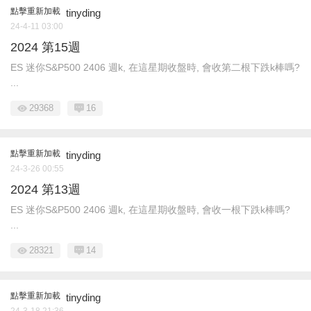
點擊重新加載
tinyding
24-4-11 03:00
2024 第15週
ES 迷你S&P500 2406 週k, 在這星期收盤時, 會收第二根下跌k棒嗎?
...
29368
16
點擊重新加載
tinyding
24-3-26 00:55
2024 第13週
ES 迷你S&P500 2406 週k, 在這星期收盤時, 會收一根下跌k棒嗎?
...
28321
14
點擊重新加載
tinyding