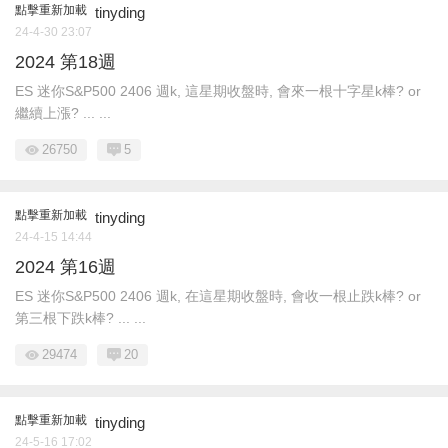
點擊重新加載
tinyding
24-4-30 23:07
2024 第18週
ES 迷你S&P500 2406 週k, 這星期收盤時, 會來一根十字星k棒? or
繼續上漲? ... ...
26750
5
點擊重新加載
tinyding
24-4-15 14:44
2024 第16週
ES 迷你S&P500 2406 週k, 在這星期收盤時, 會收一根止跌k棒? or
第三根下跌k棒? ... ...
29474
20
點擊重新加載
tinyding
24-5-16 17:02