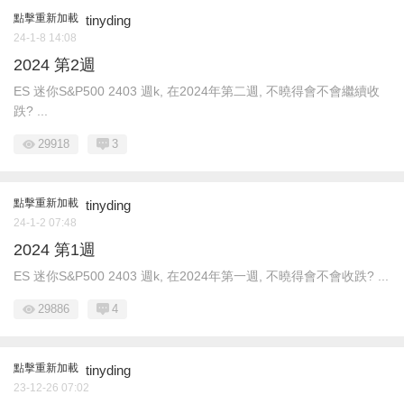
點擊重新加載
tinyding
24-1-8 14:08
2024 第2週
ES 迷你S&P500 2403 週k, 在2024年第二週, 不曉得會不會繼續收
跌? ...
29918
3
點擊重新加載
tinyding
24-1-2 07:48
2024 第1週
ES 迷你S&P500 2403 週k, 在2024年第一週, 不曉得會不會收跌? ...
29886
4
點擊重新加載
tinyding
23-12-26 07:02