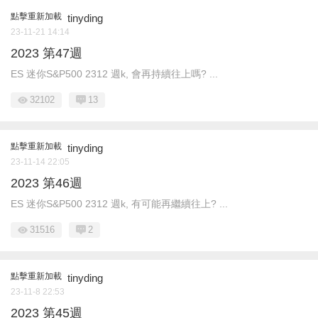
點擊重新加載
tinyding
23-11-21 14:14
2023 第47週
ES 迷你S&P500 2312 週k, 會再持續往上嗎? ...
32102
13
點擊重新加載
tinyding
23-11-14 22:05
2023 第46週
ES 迷你S&P500 2312 週k, 有可能再繼續往上? ...
31516
2
點擊重新加載
tinyding
23-11-8 22:53
2023 第45週