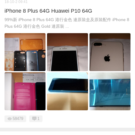
18-10-2 09:41
iPhone 8 Plus 64G Huawei P10 64G
99%新 iPhone 8 Plus 64G 港行金色 連原裝盒及原裝配件 iPhone 8
Plus 64G 港行金色 Gold 連原裝 ...
58479
1