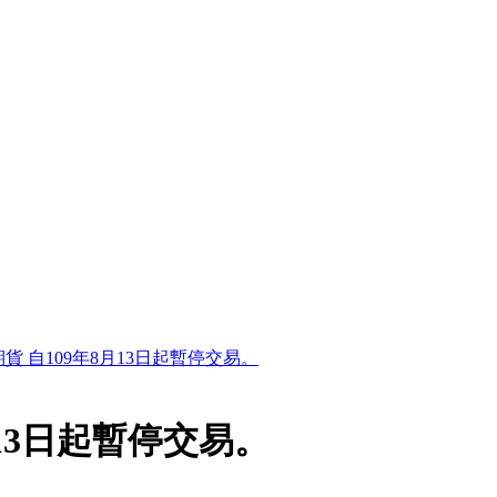
貨 自109年8月13日起暫停交易。
月13日起暫停交易。