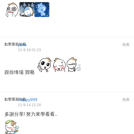
點擊重新加載
pure
推薦
21-9-18 01:23
跟你埄場 買嘞
點擊重新加載
Happy999
推薦
21-9-14 12:24
多謝分享! 努力來學看看..