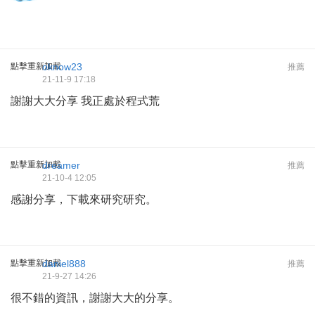
點擊重新加載
oknow23
推薦
21-11-9 17:18
謝謝大大分享 我正處於程式荒
點擊重新加載
dreamer
推薦
21-10-4 12:05
感謝分享，下載來研究研究。
點擊重新加載
daniel888
推薦
21-9-27 14:26
很不錯的資訊，謝謝大大的分享。