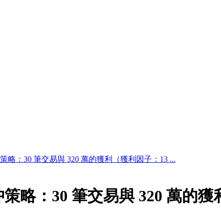
略：30 筆交易與 320 萬的獲利（獲利因子：13 ...
策略：30 筆交易與 320 萬的獲