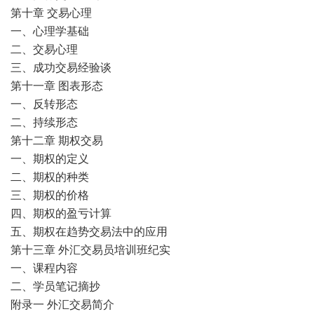
第十章 交易心理
一、心理学基础
二、交易心理
三、成功交易经验谈
第十一章 图表形态
一、反转形态
二、持续形态
第十二章 期权交易
一、期权的定义
二、期权的种类
三、期权的价格
四、期权的盈亏计算
五、期权在趋势交易法中的应用
第十三章 外汇交易员培训班纪实
一、课程内容
二、学员笔记摘抄
附录一 外汇交易简介