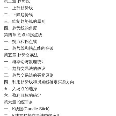
第三章 趋势线
一、上升趋势线
二、下降趋势线
三、绘制趋势线的原则
四、趋势线的角度
第四章 拐点和拐点线
一、拐点和拐点线
二、趋势线和拐点线的突破
第五章 趋势交易法
一、概率论与数理统计
二、趋势交易法的假设
三、趋势交易法的买卖原则
四、利用趋势线和拐点线确定买卖方向
五、入场点的选择
六、盈利目标的确定
第六章 K线理论
一、K线图(Candle Stick)
二、K线在趋势交易法中的应用