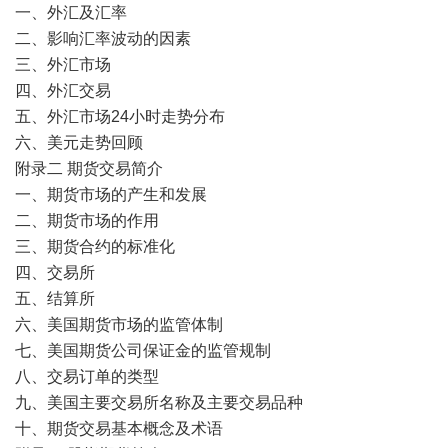
一、外汇及汇率
二、影响汇率波动的因素
三、外汇市场
四、外汇交易
五、外汇市场24小时走势分布
六、美元走势回顾
附录二 期货交易简介
一、期货市场的产生和发展
二、期货市场的作用
三、期货合约的标准化
四、交易所
五、结算所
六、美国期货市场的监管体制
七、美国期货公司保证金的监管规制
八、交易订单的类型
九、美国主要交易所名称及主要交易品种
十、期货交易基本概念及术语