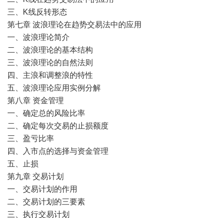
三、K线反转形态
第七章 波浪理论在趋势交易法中的应用
一、波浪理论简介
二、波浪理论的基本结构
三、波浪理论的自然法则
四、主浪和调整浪的特性
五、波浪理论应用实例分解
第八章 资金管理
一、确定总的风险比率
二、确定每次交易的止损额度
三、盈亏比率
四、入市点的选择与资金管理
五、止损
第九章 交易计划
一、交易计划的作用
二、交易计划的三要素
三、执行交易计划