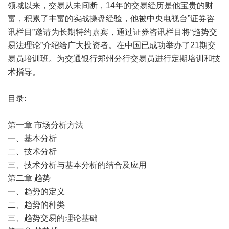
领域以来，交易从未间断，14年的交易经历是他宝贵的财
富，积累了丰富的实战操盘经验，他被中央电视台”证券咨
讯栏目”邀请为长期特约嘉宾，通过证券咨讯栏目将“趋势交
易法理论”介绍给广大投资者。在中国已成功举办了21期交
易员培训班。为交通银行郑州分行交易员进行定期培训和技
术指导。
目录:
第一章 市场分析方法
一、基本分析
二、技术分析
三、技术分析与基本分析的结合及应用
第二章 趋势
一、趋势的定义
二、趋势的种类
三、趋势交易的理论基础