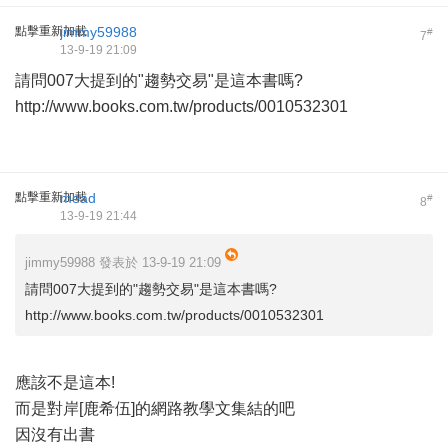
點擊重新加載
jimmy59988
#
7
13-9-19 21:09
請問007大提到的"趨勢交易"是這本書嗎?
http://www.books.com.tw/products/0010532301
點擊重新加載
mead
#
8
13-9-19 21:44
jimmy59988 發表於 13-9-19 21:09
請問007大提到的"趨勢交易"是這本書嗎?
http://www.books.com.tw/products/0010532301
應該不是這本!
而是對岸[鹿希伍]的網路教學文集結的吧
因沒有出書