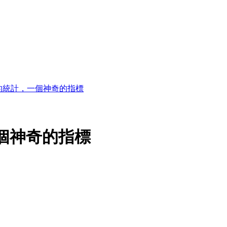
的統計，一個神奇的指標
個神奇的指標