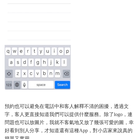
預約也可以避免在電話中和客人解釋不清的困擾，透過文
字，客人更直接知道我們可以提供什麼服務。除了logo，連
問題也可以放圖片，我就不客氣地又放了幾張可愛的圖，幸
好看到別人分享，才知道還有這種App，對小店家來說真的
簡單又實用。