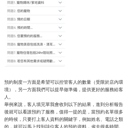
預約制度一方面是希望可以控管客人的數量（受限於店內環
境），另一方面我們可以提早做準備，提供更好的服務給客
人。
舉例來說，客人填完單我會收到以下的結果，進到分析報告
後就可以看誰預約了服務，值得一提的是，當預約名單很多
的時候，只要打上客人資料的關鍵字，例如姓名、電話之類
的，就可以馬上找到該位客人的預約資料，省去很多時間。