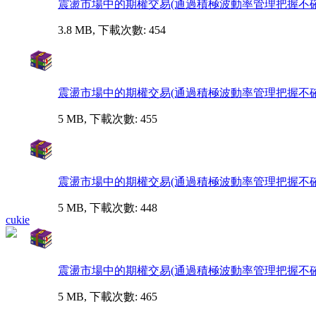
震盪市場中的期權交易(通過積極波動率管理把握不確定性).
3.8 MB, 下載次數: 454
震盪市場中的期權交易(通過積極波動率管理把握不確定性).
5 MB, 下載次數: 455
震盪市場中的期權交易(通過積極波動率管理把握不確定性).
5 MB, 下載次數: 448
cukie
震盪市場中的期權交易(通過積極波動率管理把握不確定性).
5 MB, 下載次數: 465