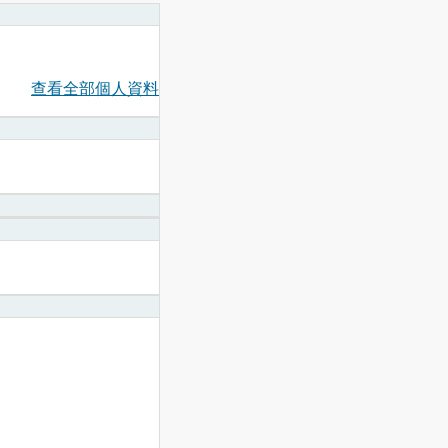
查看全部個人資料