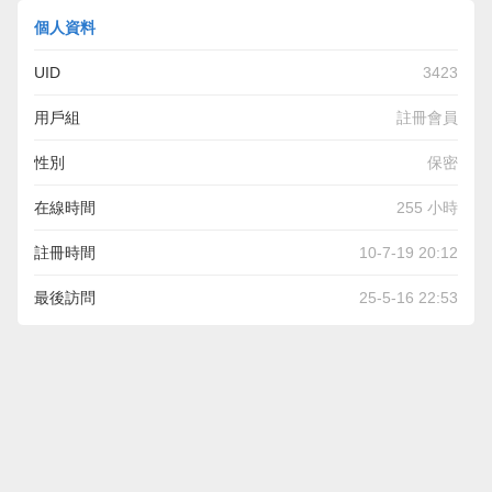
個人資料
UID
3423
用戶組
註冊會員
性別
保密
在線時間
255 小時
註冊時間
10-7-19 20:12
最後訪問
25-5-16 22:53