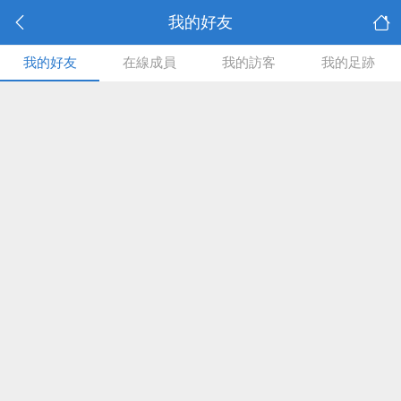
我的好友
我的好友
在線成員
我的訪客
我的足跡