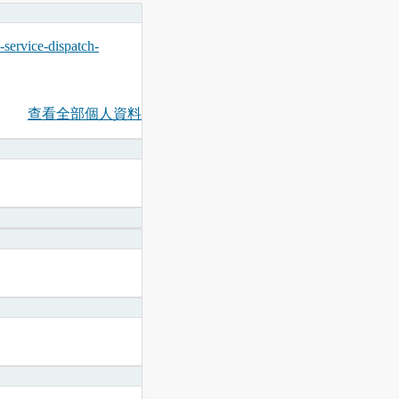
-service-dispatch-
查看全部個人資料