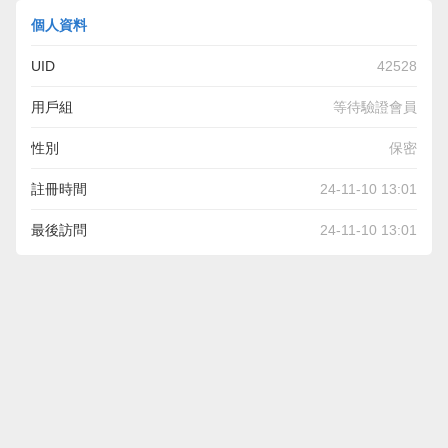
個人資料
UID
42528
用戶組
等待驗證會員
性別
保密
註冊時間
24-11-10 13:01
最後訪問
24-11-10 13:01