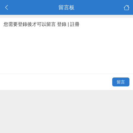
留言板
您需要登錄後才可以留言
登錄
|
註冊
留言