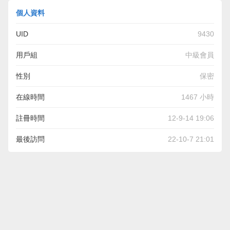
個人資料
UID
9430
用戶組
中級會員
性別
保密
在線時間
1467 小時
註冊時間
12-9-14 19:06
最後訪問
22-10-7 21:01