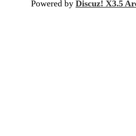
Powered by
Discuz! X3.5 Ar