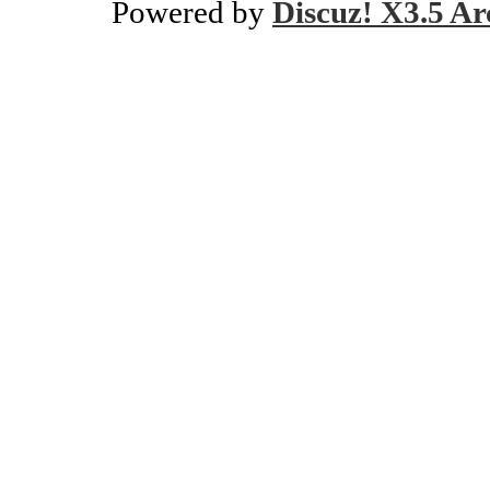
Powered by
Discuz! X3.5 Ar