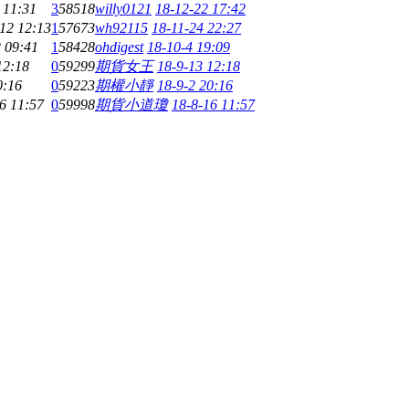
 11:31
3
58518
willy0121
18-12-22 17:42
12 12:13
1
57673
wh92115
18-11-24 22:27
 09:41
1
58428
ohdigest
18-10-4 19:09
12:18
0
59299
期貨女王
18-9-13 12:18
0:16
0
59223
期權小靜
18-9-2 20:16
6 11:57
0
59998
期貨小道瓊
18-8-16 11:57