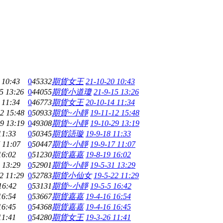
 10:43
0
45332
期貨女王
21-10-20 10:43
5 13:26
0
44055
期貨小道瓊
21-9-15 13:26
 11:34
0
46773
期貨女王
20-10-14 11:34
2 15:48
0
50933
期貨~小靜
19-11-12 15:48
9 13:19
0
49308
期貨~小靜
19-10-29 13:19
11:33
0
50345
期貨語璇
19-9-18 11:33
 11:07
0
50447
期貨~小靜
19-9-17 11:07
16:02
0
51230
期貨嘉嘉
19-8-19 16:02
 13:29
0
52901
期貨~小靜
19-5-31 13:29
2 11:29
0
52783
期貨小仙女
19-5-22 11:29
16:42
0
53131
期貨~小靜
19-5-5 16:42
16:54
0
53667
期貨嘉嘉
19-4-16 16:54
16:45
0
54368
期貨嘉嘉
19-4-16 16:45
11:41
0
54280
期貨女王
19-3-26 11:41