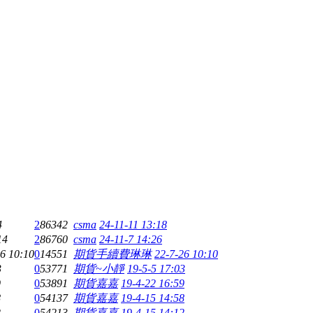
4
2
86342
csma
24-11-11 13:18
14
2
86760
csma
24-11-7 14:26
6 10:10
0
14551
期貨手續費琳琳
22-7-26 10:10
3
0
53771
期貨~小靜
19-5-5 17:03
9
0
53891
期貨嘉嘉
19-4-22 16:59
8
0
54137
期貨嘉嘉
19-4-15 14:58
2
0
54213
期貨嘉嘉
19-4-15 14:12